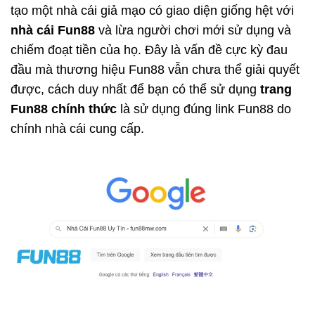
tạo một nhà cái giả mạo có giao diện giống hệt với
nhà cái Fun88
và lừa người chơi mới sử dụng và
chiếm đoạt tiền của họ. Đây là vấn đề cực kỳ đau
đầu mà thương hiệu Fun88 vẫn chưa thể giải quyết
được, cách duy nhất để bạn có thể sử dụng
trang
Fun88 chính thức
là sử dụng đúng link Fun88 do
chính nhà cái cung cấp.