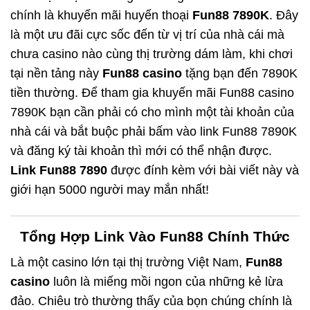
chính là khuyến mãi huyến thoại
Fun88 7890K
. Đây
là một ưu đãi cực sốc đến từ vị trí của nhà cái mà
chưa casino nào cùng thị trường dám làm, khi chơi
tại nền tảng này
Fun88 casino
tặng bạn đến 7890K
tiền thường. Để tham gia khuyến mãi Fun88 casino
7890K bạn cần phải có cho mình một tài khoản của
nhà cái và bắt buộc phải bấm vào link Fun88 7890K
và đăng ký tài khoản thì mới có thể nhận được.
Link Fun88 7890
được đính kèm với bài viết này và
giới hạn 5000 người may mắn nhất!
Tổng Hợp Link Vào Fun88 Chính Thức
Là một casino lớn tại thị trường Việt Nam,
Fun88
casino
luôn là miếng mồi ngon của những kẻ lừa
đảo. Chiêu trò thường thấy của bọn chúng chính là