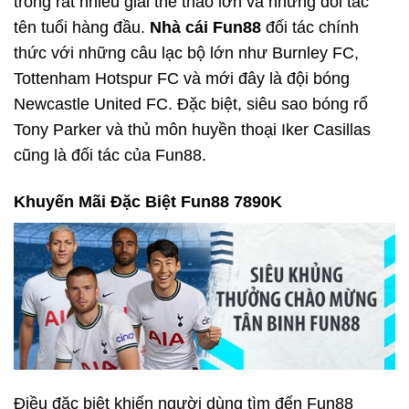
trong rất nhiều giải thể thao lớn và những đối tác
tên tuổi hàng đầu.
Nhà cái Fun88
đối tác chính
thức với những câu lạc bộ lớn như Burnley FC,
Tottenham Hotspur FC và mới đây là đội bóng
Newcastle United FC. Đặc biệt, siêu sao bóng rổ
Tony Parker và thủ môn huyền thoại Iker Casillas
cũng là đối tác của Fun88.
Khuyến Mãi Đặc Biệt Fun88 7890K
Điều đặc biệt khiến người dùng tìm đến Fun88