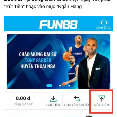
"Rút Tiền" hoặc vào mục "Ngân Hàng"