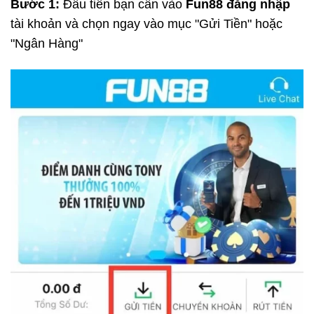
Bước 1:
Đầu tiên bạn cần vào
Fun88 đăng nhập
tài khoản và chọn ngay vào mục "Gửi Tiền" hoặc
"Ngân Hàng"