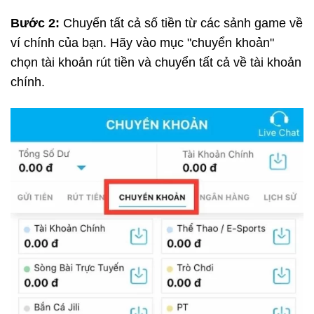
Bước 2:
Chuyển tất cả số tiền từ các sảnh game về
ví chính của bạn. Hãy vào mục "chuyển khoản"
chọn tài khoản rút tiền và chuyển tất cả về tài khoản
chính.