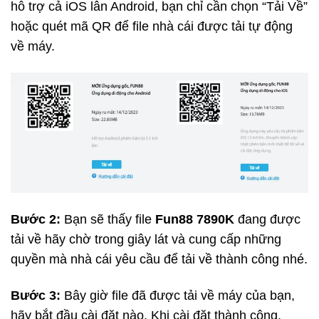
hỗ trợ cả iOS lân Android, bạn chỉ cần chọn “Tải Về”
hoặc quét mã QR để file nhà cái được tải tự động
về máy.
Bước 2:
Bạn sẽ thấy file
Fun88 7890K
đang được
tải về hãy chờ trong giây lát và cung cấp những
quyền mà nhà cái yêu cầu để tải về thành công nhé.
Bước 3:
Bây giờ file đã được tải về máy của bạn,
hãy bắt đầu cài đặt nào. Khi cài đặt thành công,