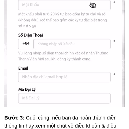
Bước 3:
Cuối cùng, nếu bạn đã hoàn thành điền
thông tin hãy xem một chút về điều khoản & điều