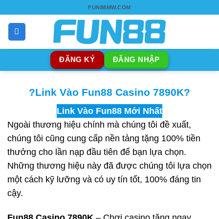
Bỏ
FUN88MW.COM
qua
nội
dung
ĐĂNG KÝ
ĐĂNG NHẬP
?Link Vào Fun88 Casino 7890K?
Link Vào Fun88 Mới Nhất
Ngoài thương hiệu chính mà chúng tôi đề xuất,
chúng tôi cũng cung cấp nền tảng tặng 100% tiền
thưởng cho lần nạp đầu tiên để bạn lựa chọn.
Những thương hiệu này đã được chúng tôi lựa chọn
một cách kỹ lưỡng và có uy tín tốt, 100% đáng tin
cậy.
Fun88 Casino 7890K
– Chơi casino tặng ngay