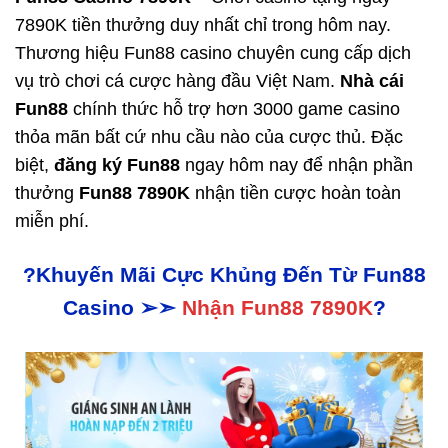
7890K tiền thưởng duy nhất chỉ trong hôm nay.
Thương hiệu Fun88 casino chuyên cung cấp dịch
vụ trò chơi cá cược hàng đầu Việt Nam.
Nhà cái
Fun88
chính thức hỗ trợ hơn 3000 game casino
thỏa mãn bất cứ nhu cầu nào của cược thủ. Đặc
biệt,
đăng ký Fun88
ngay hôm nay để nhận phần
thưởng
Fun88 7890K
nhận tiền cược hoàn toàn
miễn phí.
?
Khuyến Mãi Cực Khủng Đến Từ Fun88
Casino
➢➣
Nhận Fun88 7890K
?