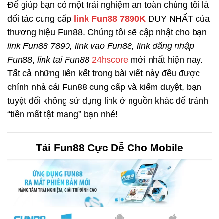
Để giúp bạn có một trải nghiệm an toàn chúng tôi là
đối tác cung cấp
link Fun88 7890K
DUY NHẤT của
thương hiệu Fun88. Chúng tôi sẽ cập nhật cho bạn
link Fun88 7890, link vao Fun88, link đăng nhập
Fun88
,
link tai Fun88
24hscore
mới nhất hiện nay.
Tất cả những liên kết trong bài viết này đều được
chính nhà cái Fun88 cung cấp và kiểm duyệt, bạn
tuyệt đối không sử dụng link ở nguồn khác để tránh
“tiền mất tật mang” bạn nhé!
Tải Fun88 Cực Dễ Cho Mobile