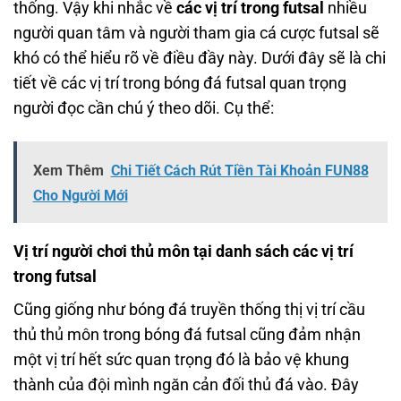
thống. Vậy khi nhắc về
các vị trí trong futsal
nhiều
người quan tâm và người tham gia cá cược futsal sẽ
khó có thể hiểu rõ về điều đầy này. Dưới đây sẽ là chi
tiết về các vị trí trong bóng đá futsal quan trọng
người đọc cần chú ý theo dõi. Cụ thể:
Xem Thêm
Chi Tiết Cách Rút Tiền Tài Khoản FUN88
Cho Người Mới
Vị trí người chơi thủ môn tại danh sách các vị trí
trong futsal
Cũng giống như bóng đá truyền thống thị vị trí cầu
thủ thủ môn trong bóng đá futsal cũng đảm nhận
một vị trí hết sức quan trọng đó là bảo vệ khung
thành của đội mình ngăn cản đối thủ đá vào. Đây