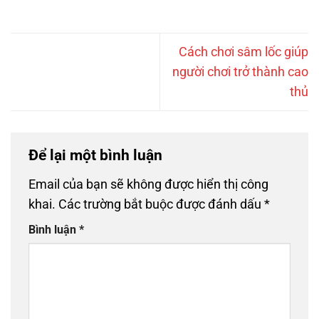
Cách chơi sâm lốc giúp
người chơi trở thành cao
thủ
Để lại một bình luận
Email của bạn sẽ không được hiển thị công
khai.
Các trường bắt buộc được đánh dấu
*
Bình luận
*