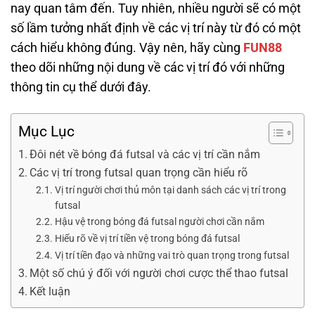
nay quan tâm đến. Tuy nhiên, nhiều người sẽ có một
số lầm tưởng nhất định về các vị trí này từ đó có một
cách hiểu không đúng. Vậy nên, hãy cùng
FUN88
theo dõi những nội dung về các vị trí đó với những
thông tin cụ thể dưới đây.
Mục Lục
Đôi nét về bóng đá futsal và các vị trí cần nắm
Các vị trí trong futsal quan trọng cần hiểu rõ
Vị trí người chơi thủ môn tại danh sách các vị trí trong
futsal
Hậu vệ trong bóng đá futsal người chơi cần nắm
Hiểu rõ về vị trí tiền vệ trong bóng đá futsal
Vị trí tiền đạo và những vai trò quan trọng trong futsal
Một số chú ý đối với người chơi cược thể thao futsal
Kết luận