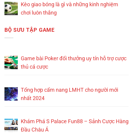
Kèo giao bóng là gì và những kinh nghiệm
chơi luôn thắng
BỘ SƯU TẬP GAME
Game bài Poker đổi thưởng uy tín hỗ trợ cược
thủ cá cược
Tổng hợp cẩm nang LMHT cho người mới
nhất 2024
Khám Phá S Palace Fun88 – Sảnh Cược Hàng
Đầu Châu Á