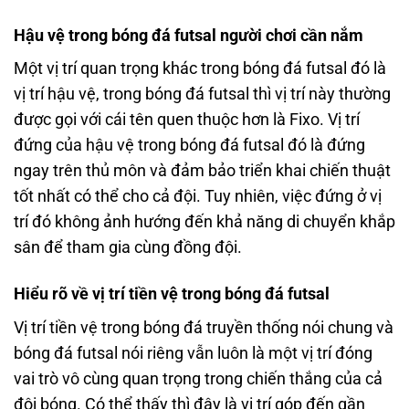
Hậu vệ trong bóng đá futsal người chơi cần nắm
Một vị trí quan trọng khác trong bóng đá futsal đó là
vị trí hậu vệ, trong bóng đá futsal thì vị trí này thường
được gọi với cái tên quen thuộc hơn là Fixo. Vị trí
đứng của hậu vệ trong bóng đá futsal đó là đứng
ngay trên thủ môn và đảm bảo triển khai chiến thuật
tốt nhất có thể cho cả đội. Tuy nhiên, việc đứng ở vị
trí đó không ảnh hướng đến khả năng di chuyển khắp
sân để tham gia cùng đồng đội.
Hiểu rõ về vị trí tiền vệ trong bóng đá futsal
Vị trí tiền vệ trong bóng đá truyền thống nói chung và
bóng đá futsal nói riêng vẫn luôn là một vị trí đóng
vai trò vô cùng quan trọng trong chiến thắng của cả
đội bóng. Có thể thấy thì đây là vị trí góp đến gần