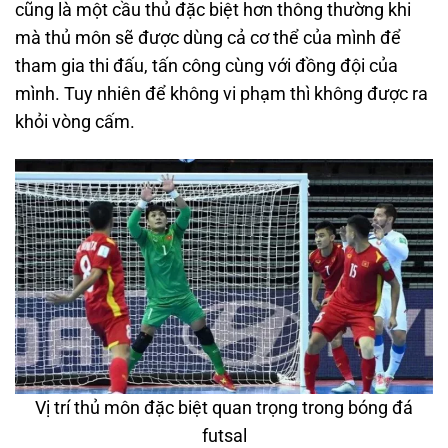
cũng là một cầu thủ đặc biệt hơn thông thường khi
mà thủ môn sẽ được dùng cả cơ thể của mình để
tham gia thi đấu, tấn công cùng với đồng đội của
mình. Tuy nhiên để không vi phạm thì không được ra
khỏi vòng cấm.
Vị trí thủ môn đặc biệt quan trọng trong bóng đá
futsal