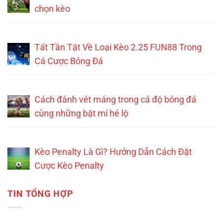
chọn kèo
Tất Tần Tật Về Loại Kèo 2.25 FUN88 Trong
Cá Cược Bóng Đá
Cách đánh vét máng trong cá độ bóng đá
cùng những bật mí hé lộ
Kèo Penalty Là Gì? Hướng Dẫn Cách Đặt
Cược Kèo Penalty
TIN TỔNG HỢP