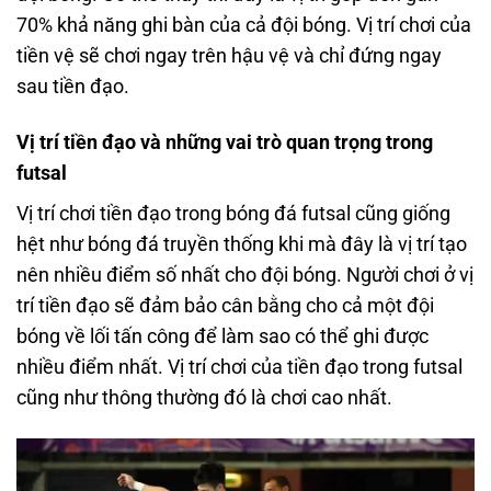
70% khả năng ghi bàn của cả đội bóng. Vị trí chơi của
tiền vệ sẽ chơi ngay trên hậu vệ và chỉ đứng ngay
sau tiền đạo.
Vị trí tiền đạo và những vai trò quan trọng trong
futsal
Vị trí chơi tiền đạo trong bóng đá futsal cũng giống
hệt như bóng đá truyền thống khi mà đây là vị trí tạo
nên nhiều điểm số nhất cho đội bóng. Người chơi ở vị
trí tiền đạo sẽ đảm bảo cân bằng cho cả một đội
bóng về lối tấn công để làm sao có thể ghi được
nhiều điểm nhất. Vị trí chơi của tiền đạo trong futsal
cũng như thông thường đó là chơi cao nhất.