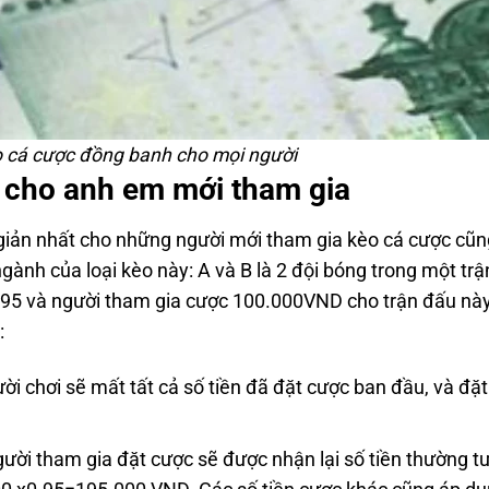
 cá cược đồng banh cho mọi người
n cho anh em mới tham gia
iản nhất cho những người mới tham gia kèo cá cược cũn
ành của loại kèo này: A và B là 2 đội bóng trong một tr
 0.95 và người tham gia cược 100.000VND cho trận đấu này
:
ời chơi sẽ mất tất cả số tiền đã đặt cược ban đầu, và đặt 
gười tham gia đặt cược sẽ được nhận lại số tiền thường t