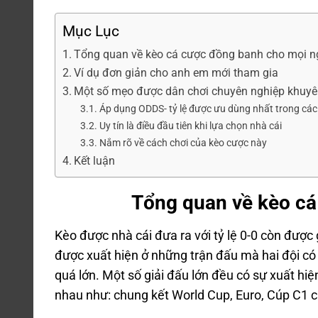
Mục Lục
Tổng quan về kèo cá cược đồng banh cho mọi n
Ví dụ đơn giản cho anh em mới tham gia
Một số mẹo được dân chơi chuyên nghiệp khuy
Áp dụng ODDS- tỷ lệ được ưu dùng nhất trong các
Uy tín là điều đầu tiên khi lựa chọn nhà cái
Nắm rõ về cách chơi của kèo cược này
Kết luận
Tổng quan về kèo cá
Kèo được nhà cái đưa ra với tỷ lệ 0-0 còn được 
được xuất hiện ở những trận đấu mà hai đội có
quá lớn. Một số giải đấu lớn đều có sự xuất hiệ
nhau như: chung kết World Cup, Euro, Cúp C1