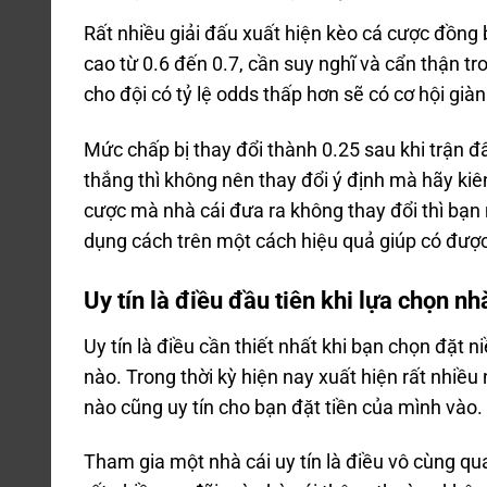
Rất nhiều giải đấu xuất hiện kèo cá cược đồng
cao từ 0.6 đến 0.7, cần suy nghĩ và cẩn thận tr
cho đội có tỷ lệ odds thấp hơn sẽ có cơ hội già
Mức chấp bị thay đổi thành 0.25 sau khi trận đấ
thắng thì không nên thay đổi ý định mà hãy kiên 
cược mà nhà cái đưa ra không thay đổi thì bạn
dụng cách trên một cách hiệu quả giúp có đượ
Uy tín là điều đầu tiên khi lựa chọn nh
Uy tín là điều cần thiết nhất khi bạn chọn đặt 
nào. Trong thời kỳ hiện nay xuất hiện rất nhiều
nào cũng uy tín cho bạn đặt tiền của mình vào.
Tham gia một nhà cái uy tín là điều vô cùng qu