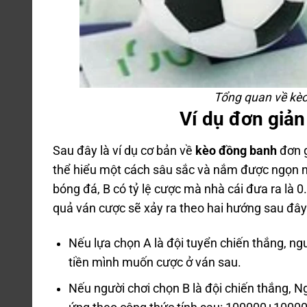
Tổng quan về kèo
Ví dụ đơn giả
Sau đây là ví dụ cơ bản về
kèo đồng banh
đơn g
thể hiểu một cách sâu sắc và nắm được ngọn ng
bóng đá, B có tỷ lệ cược mà nhà cái đưa ra là
quả ván cược sẽ xảy ra theo hai hướng sau đây
Nếu lựa chọn A là đội tuyển chiến thắng, ngư
tiền mình muốn cược ở ván sau.
Nếu người chơi chọn B là đội chiến thắng, N