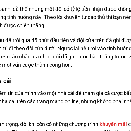
 banh, dù thế nhưng một đội có tỷ lệ tiền nhận được khôn
ong tình huống này. Theo lời khuyên từ cao thủ thì bạn nê
nh được chiến thắng.
u đã trôi qua 45 phút đầu tiên và đội cửa trên đã ghi đư
trì đi theo đội cửa dưới. Ngược lại nếu rơi vào tình huống
 nên cân nhắc lựa chọn đội đã ghi được bàn thắng trước. 
c một ván cược thành công hơn.
à cái
niềm tin của mình vào một nhà cái để tham gia cá cược bất
 nhà cái trên các trang mạng online, nhưng không phải nh
an trọng, đôi khi còn có những chương trình
khuyến mãi
c