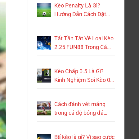
Kèo Penalty Là Gì?
Hướng Dẫn Cách Đặt
Cược Kèo Penalty
Tất Tần Tật Về Loại Kèo
2.25 FUN88 Trong Cá
Cược Bóng Đá
Kèo Chấp 0.5 Là Gì?
Kinh Nghiệm Soi Kèo 0.5
Chuẩn
Cách đánh vét máng
trong cá độ bóng đá
cùng những bật mí hé lộ
Bể kèo là gì? Vì sao cược