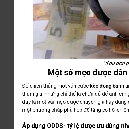
Ví dụ đơn 
Một số mẹo được dân 
Để chiến thắng một ván cược
kèo đồng banh
an
tham gia, nhưng chỉ thế là chưa đủ để anh em 
đây là một vài mẹo được chuyên gia hay dùng đ
một phương pháp phù hợp để tăng cơ hội chiến
Áp dụng ODDS- tỷ lệ được ưu dùng nhấ