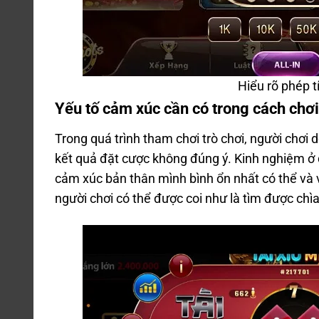
Hiểu rõ phép tí
Yếu tố cảm xúc cần có trong cách chơi 
Trong quá trình tham chơi trò chơi, người chơi
kết quả đặt cược không đúng ý. Kinh nghiệm ở 
cảm xúc bản thân mình bình ổn nhất có thể và v
người chơi có thể được coi như là tìm được chì