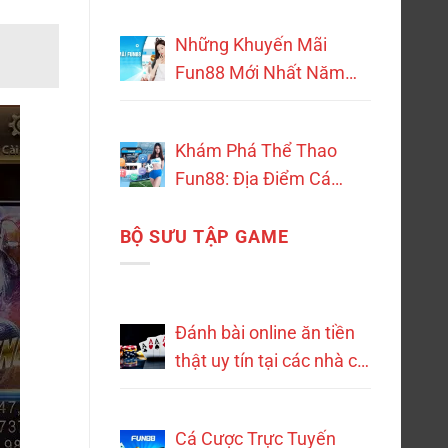
Những Khuyến Mãi
Fun88 Mới Nhất Năm
2024
Khám Phá Thể Thao
Fun88: Địa Điểm Cá
Cược Uy Tín
BỘ SƯU TẬP GAME
Đánh bài online ăn tiền
thật uy tín tại các nhà cái
lớn 2023
Cá Cược Trực Tuyến