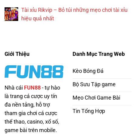
Tài xỉu Rikvip – Bỏ túi những mẹo chơi tài xỉu
hiệu quả nhất
Giới Thiệu
Danh Mục Trang Web
Kèo Bóng Đá
Bộ Sưu Tập game
Nhà cái
FUN88
- tự hào
là trang cá cược uy tín
Mẹo Chơi Game Bài
đa nền tảng, hỗ trợ
Tin Tổng Hợp
tham gia chơi cá cược
thể thao, casino, xổ số,
game bài trên mobile.