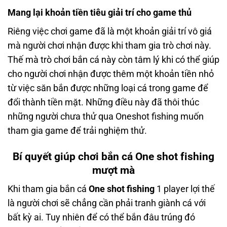
Mang lại khoản tiền tiêu giải trí cho game thủ
Riêng việc chơi game đã là một khoản giải trí vô giá
mà người chơi nhận được khi tham gia trò chơi này.
Thế mà trò chơi bắn cá này còn tâm lý khi có thể giúp
cho người chơi nhận được thêm một khoản tiền nhỏ
từ việc săn bắn được những loại cá trong game để
đổi thành tiền mặt. Những điều này đã thôi thúc
những người chưa thử qua Oneshot fishing muốn
tham gia game để trải nghiệm thử.
Bí quyết giúp chơi bắn cá One shot fishing
mượt mà
Khi tham gia bắn cá
One shot fishing
1 player lợi thế
là người chơi sẽ chẳng cần phải tranh giành cá với
bất kỳ ai. Tuy nhiên để có thể bắn đâu trúng đó