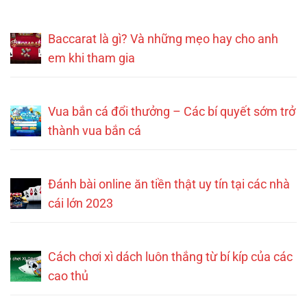
Baccarat là gì? Và những mẹo hay cho anh
em khi tham gia
Vua bắn cá đổi thưởng – Các bí quyết sớm trở
thành vua bắn cá
Đánh bài online ăn tiền thật uy tín tại các nhà
cái lớn 2023
Cách chơi xì dách luôn thắng từ bí kíp của các
cao thủ