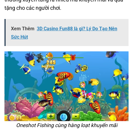
tặng cho các người chơi.
Xem Thêm
3D Casino Fun88 là gì? Lý Do Tạo Nên
Sức Hút
Oneshot Fishing cùng hàng loạt khuyến mãi