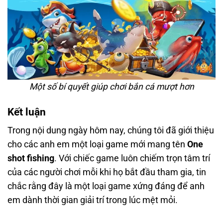
Một số bí quyết giúp chơi bắn cá mượt hơn
Kết luận
Trong nội dung ngày hôm nay, chúng tôi đã giới thiệu
cho các anh em một loại game mới mang tên
One
shot fishing
. Với chiếc game luôn chiếm trọn tâm trí
của các người chơi mỗi khi họ bắt đầu tham gia, tin
chắc rằng đây là một loại game xứng đáng để anh
em dành thời gian giải trí trong lúc mệt mỏi.