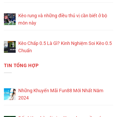
Kèo rung và những điều thú vị cần biết ở bộ
môn này
Kèo Chấp 0.5 Là Gì? Kinh Nghiệm Soi Kèo 0.5
Chuẩn
TIN TỔNG HỢP
Những Khuyến Mãi Fun88 Mới Nhất Năm
2024