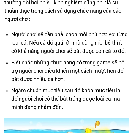
thường đòi hỏi nhiều kinh nghiệm cũng như là sự
thuần thục trong cách sử dụng chức năng của các
người chơi:
Người chơi sẽ cần phải chọn mồi phù hợp với từng
loại cá. Nếu cá đó quá lớn mà dùng mồi bé thì ít
có khả năng người chơi sẽ bắt được con cá to đó.
Biết chắc những chức năng có trong game sẽ hỗ
trợ người chơi điều khiển một cách mượt hơn để
bắt được nhiều cá hơn.
Ngắm chuẩn mục tiêu sau đó khóa mục tiêu lại
để người chơi có thể bắt trúng được loài cá mà
mình đang nhắm đến.