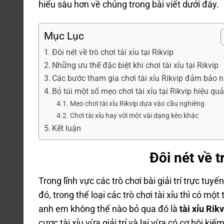
hiểu sâu hơn về chúng trong bài viết dưới đây.
Mục Lục
Đôi nét về trò chơi tài xỉu tại Rikvip
Những ưu thế đặc biệt khi chơi tài xỉu tại Rikvip
Các bước tham gia chơi tài xỉu Rikvip đảm bảo 
Bỏ túi một số mẹo chơi tài xỉu tại Rikvip hiệu qu
Mẹo chơi tài xỉu Rikvip dựa vào cầu nghiêng
Chơi tài xỉu hay với một vài dạng kèo khác
Kết luận
Đôi nét về tr
Trong lĩnh vực các trò chơi bài giải trí trực tu
đó, trong thể loại các trò chơi tài xỉu thì có m
anh em không thể nào bỏ qua đó là
tài xỉu Rik
cược tài xỉu vừa giải trí và lại vừa có cơ hội kiế