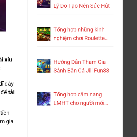
Lý Do Tạo Nên Sức Hút
Tổng hợp những kinh
nghiệm chơi Roulette
FUN88
ài xỉu
Hướng Dẫn Tham Gia
:
Sảnh Bắn Cá Jili Fun88
dĩ đây
k để
tải
Tổng hợp cẩm nang
LMHT cho người mới
nhất 2024
tiền
am gia