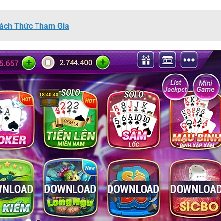
Cách Thức Tham Gia