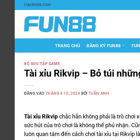
Bỏ
FUN88MW.COM
qua
nội
dung
TRANG CHỦ
ĐĂNG KÝ FUN88
FUN
BỘ SƯU TẬP GAME
Tài xỉu Rikvip – Bỏ túi nhữn
ĐĂNG VÀO
THÁNG 4 10, 2024
BỞI
TUẤN ANH
Tài xỉu Rikvip
chắc hẳn không phải là trò chơi 
sức hút của trò chơi là không thể phủ nhận. Cũ
luôn quan tâm đến cách chơi tài xỉu tại Rikvip