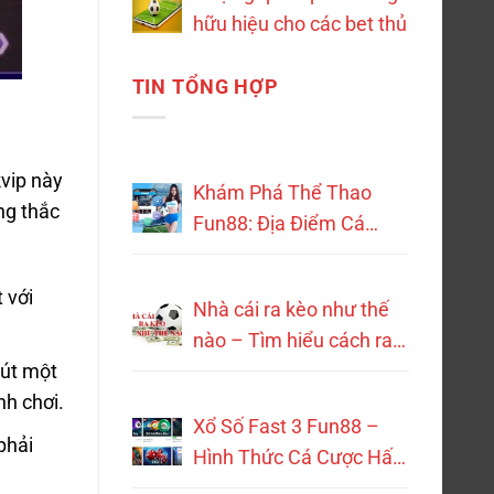
hữu hiệu cho các bet thủ
TIN TỔNG HỢP
kvip này
Khám Phá Thể Thao
ng thắc
Fun88: Địa Điểm Cá
Cược Uy Tín
 với
Nhà cái ra kèo như thế
nào – Tìm hiểu cách ra
rút một
kèo của nhà cái
nh chơi.
Xổ Số Fast 3 Fun88 –
phải
Hình Thức Cá Cược Hấp
Dẫn