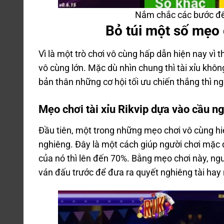
Nắm chắc các bước để t
Bỏ túi một số mẹo c
Vì là một trò chơi vô cùng hấp dẫn hiện nay vì 
vô cùng lớn. Mặc dù nhìn chung thì tài xỉu khô
bản thân những cơ hội tối ưu chiến thắng thì ng
Mẹo chơi tài xỉu Rikvip dựa vào cầu n
Đầu tiên, một trong những mẹo chơi vô cùng hi
nghiêng. Đây là một cách giúp người chơi mặc 
của nó thì lên đến 70%. Bằng mẹo chơi này, ngư
ván đấu trước để đưa ra quyết nghiêng tài hay 