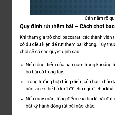
Cần nắm rõ quy
Quy định rút thêm bài – Cách chơi bac
Khi tham gia trò chơi baccarat, các thành viên
có đủ điều kiện để rút thêm bài không. Tùy thu
chơi sẽ có các quyết định sau:
Nếu tổng điểm của bạn nằm trong khoảng từ 
bộ bài có trong tay.
Trong trường hợp tổng điểm của hai lá bài đ
nào và có thể bỏ lượt để cho người chơi khác 
Nếu may mắn, tổng điểm của hai lá bài đạt 
bất kỳ hành động rút bài nào khác.