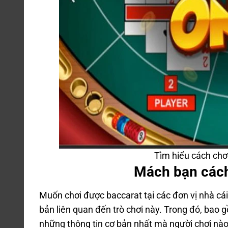
Tìm hiểu cách chơi
Mách bạn cách
Muốn chơi được baccarat tại các đơn vị nhà cá
bản liên quan đến trò chơi này. Trong đó, bao 
những thông tin cơ bản nhất mà người chơi nào