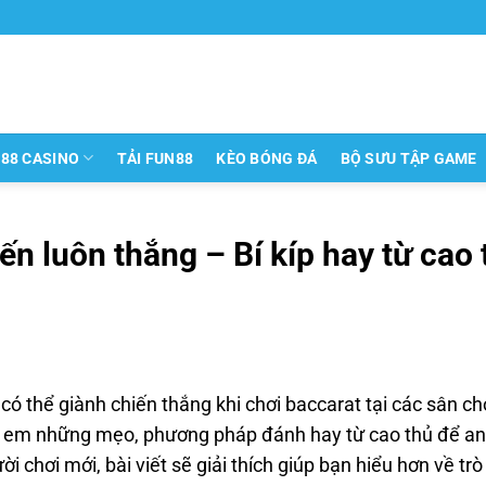
88 CASINO
TẢI FUN88
KÈO BÓNG ĐÁ
BỘ SƯU TẬP GAME
ến luôn thắng – Bí kíp hay từ cao 
có thể giành chiến thắng khi chơi baccarat tại các sân ch
 em những mẹo, phương pháp đánh hay từ cao thủ để a
 chơi mới, bài viết sẽ giải thích giúp bạn hiểu hơn về trò 