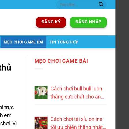
ĐĂNG KÝ
ĐĂNG NHẬP
MẸO CHƠI GAME BÀI
TIN TỔNG HỢP
MẸO CHƠI GAME BÀI
thủ
Cách chơi bull bull luôn
thắng cực chất cho anh
em tân thủ
ơi trực
nh em
Cách chơi tài xỉu online
chơi. Vì
tối ưu chiến thắng nhất