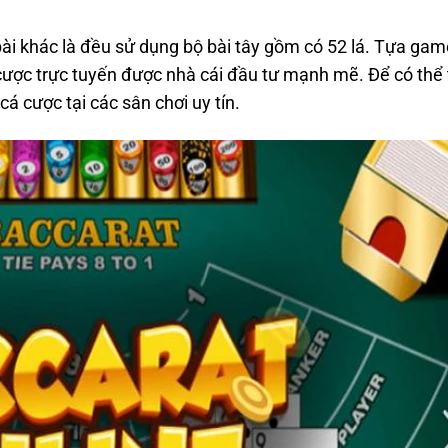
i khác là đều sử dụng bộ bài tây gồm có 52 lá. Tựa gam
á cược trực tuyến được nhà cái đầu tư mạnh mẽ. Để có th
cá cược tại các sân chơi uy tín.