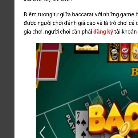
Điểm tương tự giữa baccarat với những game bà
được người chơi đánh giá cao và là trò chơi c
gia chơi, người chơi cần phải
đăng ký
tài khoản 